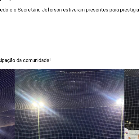
edo e o Secretário Jeferson estiveram presentes para prestigiar
icipação da comunidade!