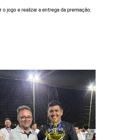
 o jogo e realizar a entrega da premiação: