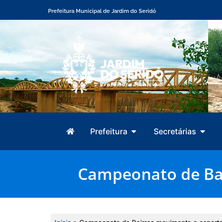
Prefeitura Municipal de Jardim do Seridó
Prefeitura
Secretárias
Campeonato de Bai