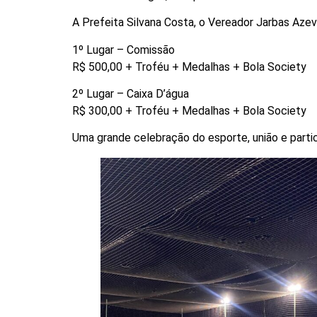
A Prefeita Silvana Costa, o Vereador Jarbas Azev
1º Lugar – Comissão
R$ 500,00 + Troféu + Medalhas + Bola Society
2º Lugar – Caixa D’água
R$ 300,00 + Troféu + Medalhas + Bola Society
Uma grande celebração do esporte, união e part