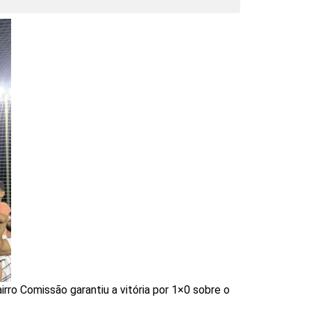
ro Comissão garantiu a vitória por 1×0 sobre o