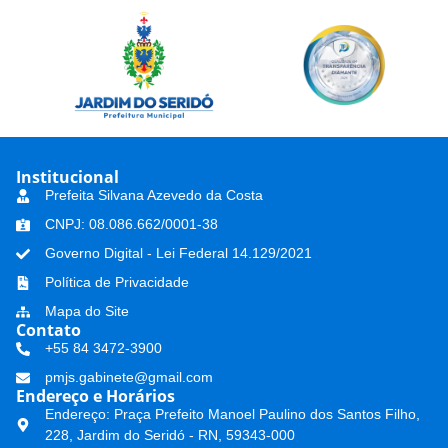
Institucional
Prefeita Silvana Azevedo da Costa
CNPJ: 08.086.662/0001-38
Governo Digital - Lei Federal 14.129/2021
Política de Privacidade
Mapa do Site
Contato
+55 84 3472-3900
pmjs.gabinete@gmail.com
Endereço e Horários
Endereço: Praça Prefeito Manoel Paulino dos Santos Filho,
228, Jardim do Seridó - RN, 59343-000