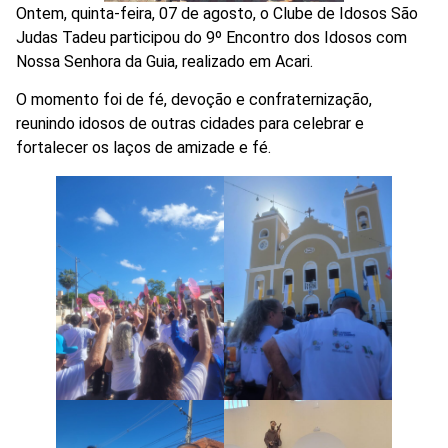
Ontem, quinta-feira, 07 de agosto, o Clube de Idosos São
Judas Tadeu participou do 9º Encontro dos Idosos com
Nossa Senhora da Guia, realizado em Acari.
O momento foi de fé, devoção e confraternização,
reunindo idosos de outras cidades para celebrar e
fortalecer os laços de amizade e fé.