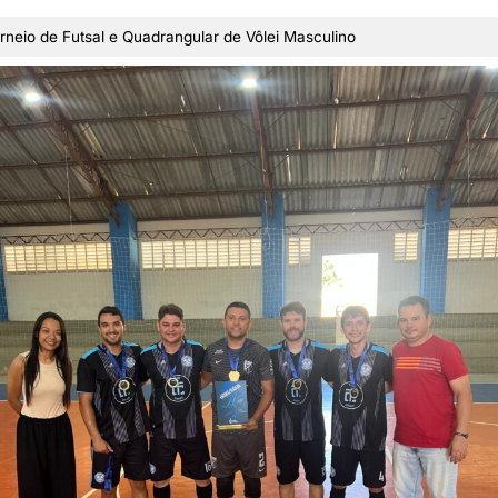
neio de Futsal e Quadrangular de Vôlei Masculino