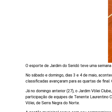
O esporte de Jardim do Seridó teve uma semana 
No sábado e domingo, dias 3 e 4 de maio, acontec
classificadas avançaram para as quartas de final
Já no domingo anterior (27), o Jardim Vôlei Clube
participação de equipes de Tenente Laurentino Cr
Vôlei, de Serra Negra do Norte.