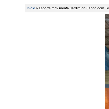
Início
»
Esporte movimenta Jardim do Seridó com Tor