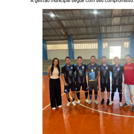
A gestão municipal segue com seu compromisso d