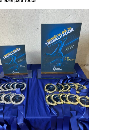
 lazer para todos.