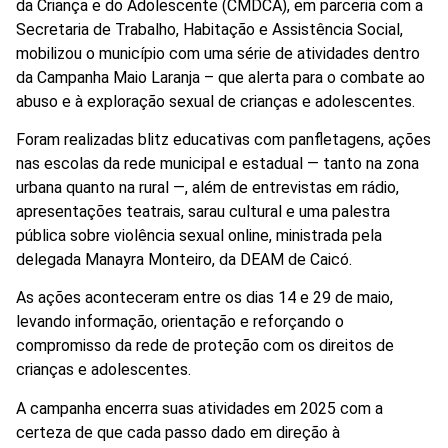
da Criança e do Adolescente (CMDCA), em parceria com a
Secretaria de Trabalho, Habitação e Assistência Social,
mobilizou o município com uma série de atividades dentro
da Campanha Maio Laranja – que alerta para o combate ao
abuso e à exploração sexual de crianças e adolescentes.
Foram realizadas blitz educativas com panfletagens, ações
nas escolas da rede municipal e estadual — tanto na zona
urbana quanto na rural —, além de entrevistas em rádio,
apresentações teatrais, sarau cultural e uma palestra
pública sobre violência sexual online, ministrada pela
delegada Manayra Monteiro, da DEAM de Caicó.
As ações aconteceram entre os dias 14 e 29 de maio,
levando informação, orientação e reforçando o
compromisso da rede de proteção com os direitos de
crianças e adolescentes.
A campanha encerra suas atividades em 2025 com a
certeza de que cada passo dado em direção à