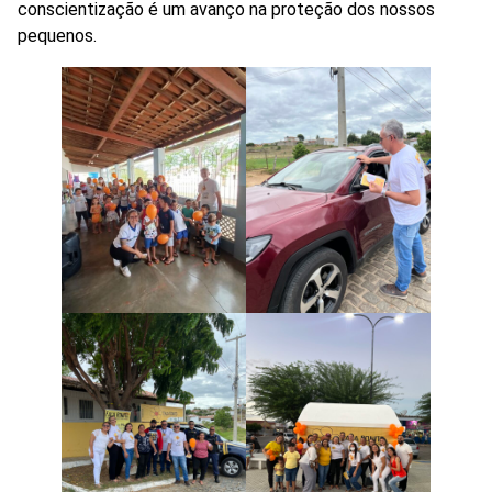
conscientização é um avanço na proteção dos nossos
pequenos.