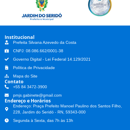
Institucional
Prefeita Silvana Azevedo da Costa
CNPJ: 08.086.662/0001-38
Governo Digital - Lei Federal 14.129/2021
Política de Privacidade
Mapa do Site
Contato
+55 84 3472-3900
pmjs.gabinete@gmail.com
Endereço e Horários
Endereço: Praça Prefeito Manoel Paulino dos Santos Filho,
228, Jardim do Seridó - RN, 59343-000
Segunda à Sexta, das 7h às 13h