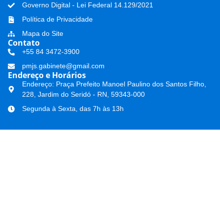
Governo Digital - Lei Federal 14.129/2021
Política de Privacidade
Mapa do Site
Contato
+55 84 3472-3900
pmjs.gabinete@gmail.com
Endereço e Horários
Endereço: Praça Prefeito Manoel Paulino dos Santos Filho,
228, Jardim do Seridó - RN, 59343-000
Segunda à Sexta, das 7h às 13h