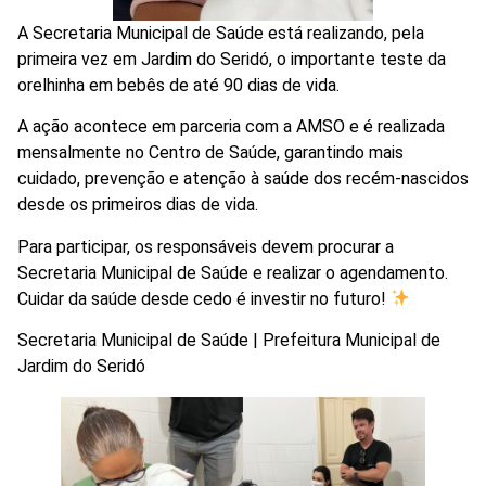
A Secretaria Municipal de Saúde está realizando, pela
primeira vez em Jardim do Seridó, o importante teste da
orelhinha em bebês de até 90 dias de vida.
A ação acontece em parceria com a AMSO e é realizada
mensalmente no Centro de Saúde, garantindo mais
cuidado, prevenção e atenção à saúde dos recém-nascidos
desde os primeiros dias de vida.
Para participar, os responsáveis devem procurar a
Secretaria Municipal de Saúde e realizar o agendamento.
Cuidar da saúde desde cedo é investir no futuro!
Secretaria Municipal de Saúde | Prefeitura Municipal de
Jardim do Seridó