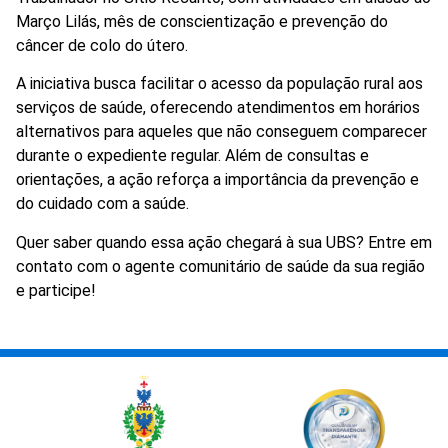
Março Lilás, mês de conscientização e prevenção do
câncer de colo do útero.
A iniciativa busca facilitar o acesso da população rural aos
serviços de saúde, oferecendo atendimentos em horários
alternativos para aqueles que não conseguem comparecer
durante o expediente regular. Além de consultas e
orientações, a ação reforça a importância da prevenção e
do cuidado com a saúde.
Quer saber quando essa ação chegará à sua UBS? Entre em
contato com o agente comunitário de saúde da sua região
e participe!