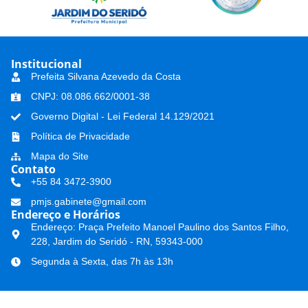
Institucional
Prefeita Silvana Azevedo da Costa
CNPJ: 08.086.662/0001-38
Governo Digital - Lei Federal 14.129/2021
Política de Privacidade
Mapa do Site
Contato
+55 84 3472-3900
pmjs.gabinete@gmail.com
Endereço e Horários
Endereço: Praça Prefeito Manoel Paulino dos Santos Filho,
228, Jardim do Seridó - RN, 59343-000
Segunda à Sexta, das 7h às 13h