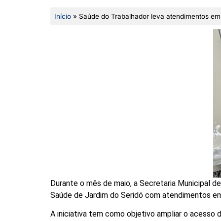
Início
»
Saúde do Trabalhador leva atendimentos em 
Durante o mês de maio, a Secretaria Municipal d
Saúde de Jardim do Seridó com atendimentos em 
A iniciativa tem como objetivo ampliar o acesso 