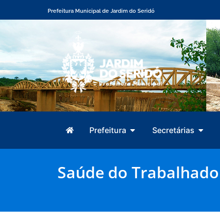
Prefeitura Municipal de Jardim do Seridó
Prefeitura
Secretárias
Saúde do Trabalhador