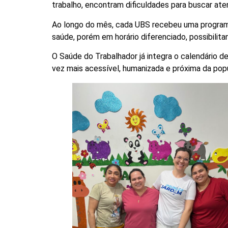
trabalho, encontram dificuldades para buscar at
Ao longo do mês, cada UBS recebeu uma programa
saúde, porém em horário diferenciado, possibilit
O Saúde do Trabalhador já integra o calendário 
vez mais acessível, humanizada e próxima da pop