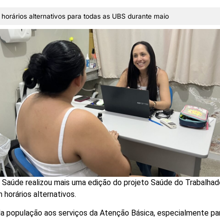
horários alternativos para todas as UBS durante maio
e Saúde realizou mais uma edição do projeto Saúde do Trabalha
horários alternativos.
da população aos serviços da Atenção Básica, especialmente par