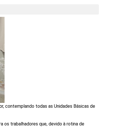
dor, contemplando todas as Unidades Básicas de
a os trabalhadores que, devido à rotina de