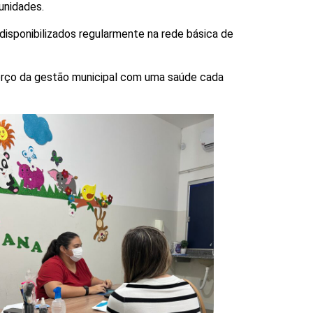
unidades.
sponibilizados regularmente na rede básica de
forço da gestão municipal com uma saúde cada