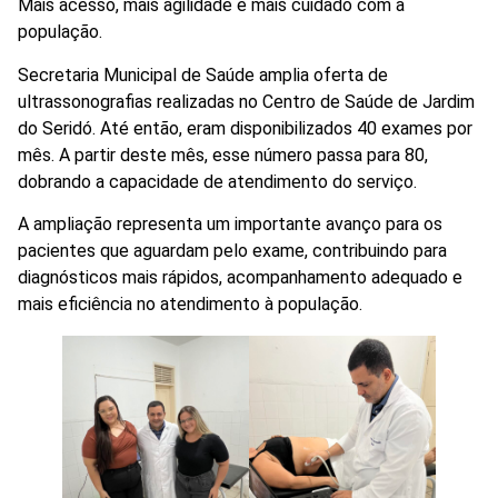
Mais acesso, mais agilidade e mais cuidado com a
população.
Secretaria Municipal de Saúde amplia oferta de
ultrassonografias realizadas no Centro de Saúde de Jardim
do Seridó. Até então, eram disponibilizados 40 exames por
mês. A partir deste mês, esse número passa para 80,
dobrando a capacidade de atendimento do serviço.
A ampliação representa um importante avanço para os
pacientes que aguardam pelo exame, contribuindo para
diagnósticos mais rápidos, acompanhamento adequado e
mais eficiência no atendimento à população.