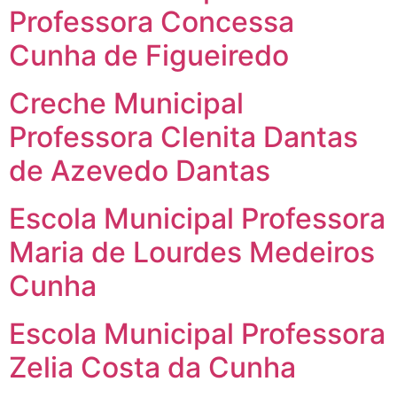
Professora Concessa
Cunha de Figueiredo
Creche Municipal
Professora Clenita Dantas
de Azevedo Dantas
Escola Municipal Professora
Maria de Lourdes Medeiros
Cunha
Escola Municipal Professora
Zelia Costa da Cunha