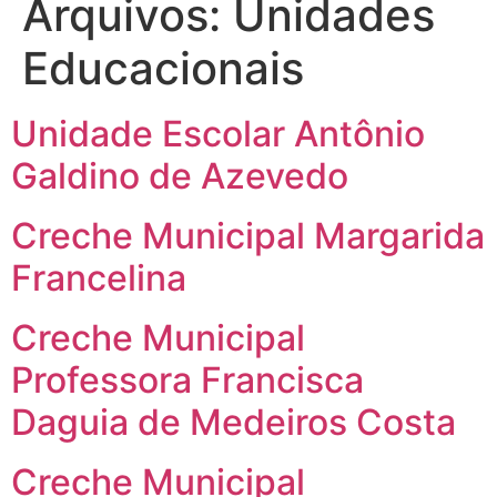
Arquivos:
Unidades
Educacionais
Unidade Escolar Antônio
Galdino de Azevedo
Creche Municipal Margarida
Francelina
Creche Municipal
Professora Francisca
Daguia de Medeiros Costa
Creche Municipal