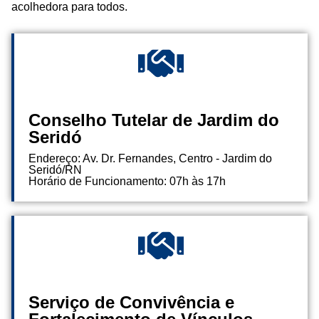
acolhedora para todos.
Conselho Tutelar de Jardim do
Seridó
Endereço: Av. Dr. Fernandes, Centro - Jardim do
Seridó/RN
Horário de Funcionamento: 07h às 17h
Serviço de Convivência e