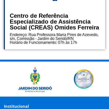
Centro de Referência
Especializado de Assistência
Social (CREAS) Omides Ferreira
Endereço: Rua Professora Maria Pires de Azevedo,
s/n, Comissão - Jardim do Seridó/RN
Horário de Funcionamento: 07h às 17h
Institucional