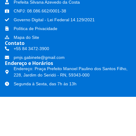
Prefeita Silvana Azevedo da Costa
CNPJ: 08.086.662/0001-38
Governo Digital - Lei Federal 14.129/2021
Política de Privacidade
Mapa do Site
Contato
+55 84 3472-3900
pmjs.gabinete@gmail.com
Endereço e Horários
Endereço: Praça Prefeito Manoel Paulino dos Santos Filho,
228, Jardim do Seridó - RN, 59343-000
Segunda à Sexta, das 7h às 13h