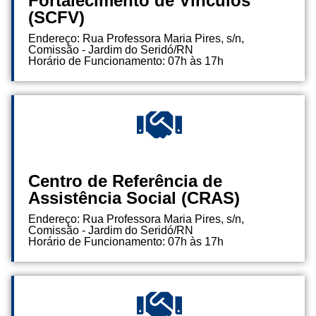
Fortalecimento de Vínculos
(SCFV)
Endereço: Rua Professora Maria Pires, s/n,
Comissão - Jardim do Seridó/RN
Horário de Funcionamento: 07h às 17h
Centro de Referência de
Assistência Social (CRAS)
Endereço: Rua Professora Maria Pires, s/n,
Comissão - Jardim do Seridó/RN
Horário de Funcionamento: 07h às 17h