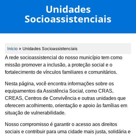
Unidades
Socioassistenciais
Início
»
Unidades Socioassistenciais
A rede socioassistencial do nosso município tem como
missão promover a inclusão, a proteção social e o
fortalecimento de vínculos familiares e comunitários.
Nesta página, você encontra informações sobre os
equipamentos da Assistência Social, como CRAS,
CREAS, Centros de Convivência e outras unidades que
oferecem acolhimento, orientação e apoio às famílias em
situação de vulnerabilidade.
Nosso compromisso é garantir o acesso aos direitos
sociais e contribuir para uma cidade mais justa, solidária e